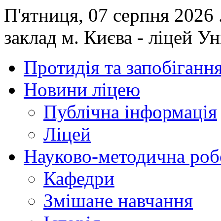
П'ятниця, 07 серпня 2026
заклад м. Києва - ліцей У
Протидія та запобігання
Новини ліцею
Публічна інформація
Ліцей
Науково-методична роб
Кафедри
Змішане навчання