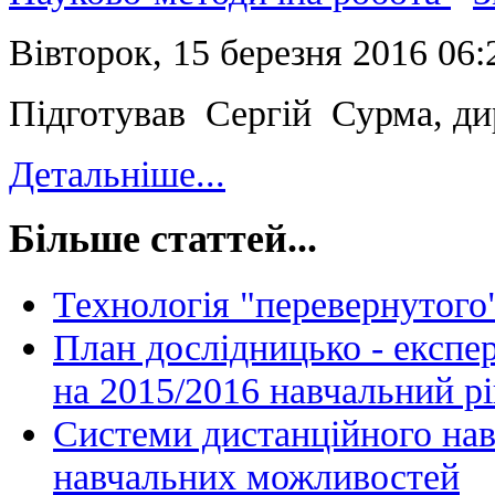
Вівторок, 15 березня 2016 06
Підготував Сергій Сурма, д
Детальніше...
Більше статтей...
Технологія "перевернутого
План дослідницько - експе
на 2015/2016 навчальний рі
Системи дистанційного нав
навчальних можливостей