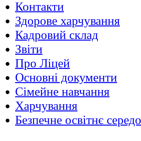
Контакти
Здорове харчування
Кадровий склад
Звіти
Про Ліцей
Основні документи
Сімейне навчання
Харчування
Безпечне освітнє серед