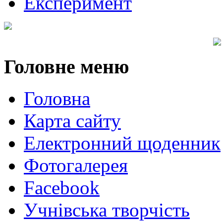
Експеримент
Головне
меню
Головна
Карта сайту
Електронний щоденник
Фотогалерея
Facebook
Учнівська творчість