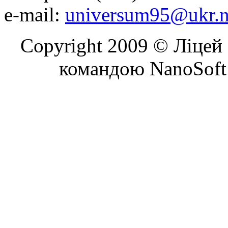
e-mail:
universum95@ukr.n
Copyright 2009 © Ліцей 
командою NanoSoft