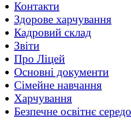
Контакти
Здорове харчування
Кадровий склад
Звіти
Про Ліцей
Основні документи
Сімейне навчання
Харчування
Безпечне освітнє серед