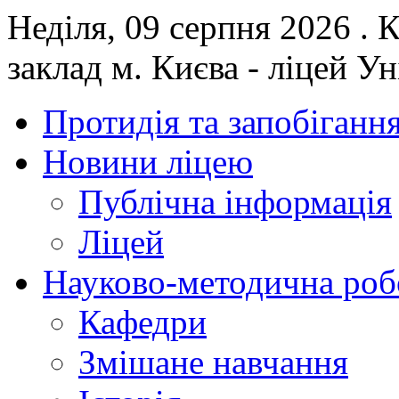
Неділя, 09 серпня 2026 .
заклад м. Києва - ліцей У
Протидія та запобігання
Новини ліцею
Публічна інформація
Ліцей
Науково-методична роб
Кафедри
Змішане навчання