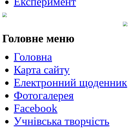
Експеримент
Головне
меню
Головна
Карта сайту
Електронний щоденник
Фотогалерея
Facebook
Учнівська творчість