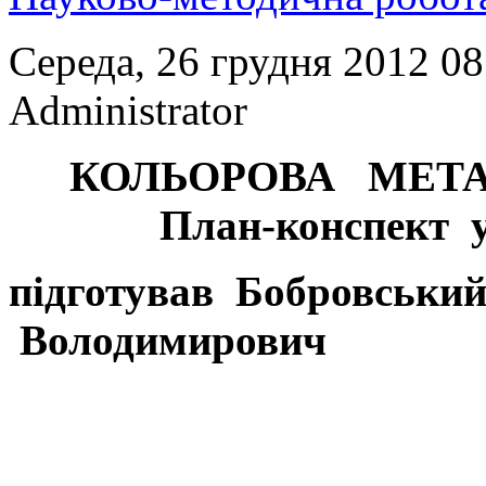
Середа, 26 грудня 2012 0
Administrator
КОЛЬОРОВА МЕТА
План-конспект 
підготував Бобровськи
Володимирович