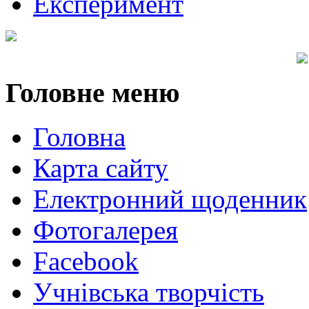
Експеримент
Головне
меню
Головна
Карта сайту
Електронний щоденник
Фотогалерея
Facebook
Учнівська творчість