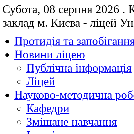
Субота, 08 серпня 2026 .
заклад м. Києва - ліцей У
Протидія та запобігання
Новини ліцею
Публічна інформація
Ліцей
Науково-методична роб
Кафедри
Змішане навчання