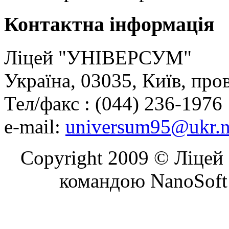
Контактна
інформація
Ліцей "УНІВЕРСУМ"
Україна, 03035, Київ, про
Тел/факс : (044) 236-1976
e-mail:
universum95@ukr.n
Copyright 2009 © Ліцей 
командою NanoSoft