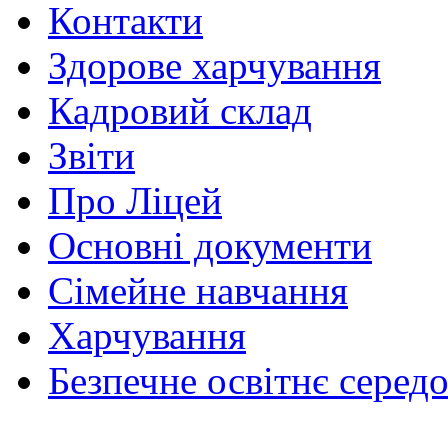
Контакти
Здорове харчування
Кадровий склад
Звіти
Про Ліцей
Основні документи
Сімейне навчання
Харчування
Безпечне освітнє серед