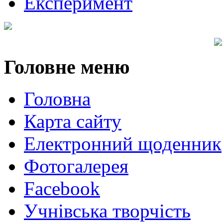
Експеримент
Головне
меню
Головна
Карта сайту
Електронний щоденник
Фотогалерея
Facebook
Учнівська творчість