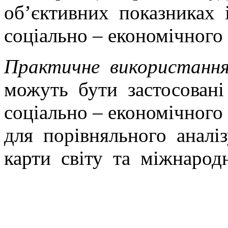
об’єктивних показниках 
соціально – економічного
Практичне використанн
можуть бути застосовані
соціально – економічного
для порівняльного аналіз
карти світу та міжнарод