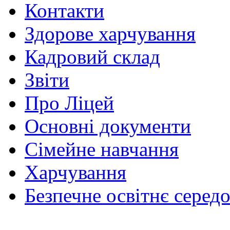
Контакти
Здорове харчування
Кадровий склад
Звіти
Про Ліцей
Основні документи
Сімейне навчання
Харчування
Безпечне освітнє серед