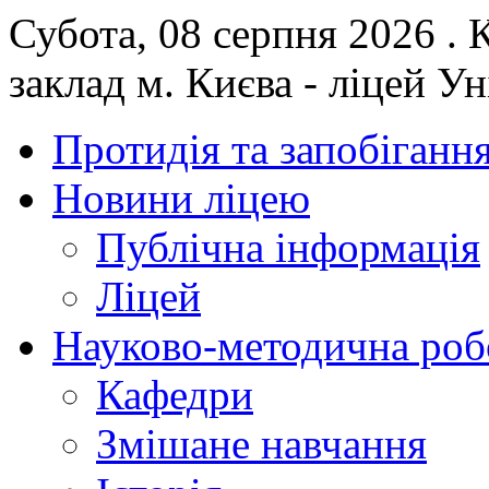
Субота, 08 серпня 2026 .
заклад м. Києва - ліцей У
Протидія та запобігання
Новини ліцею
Публічна інформація
Ліцей
Науково-методична роб
Кафедри
Змішане навчання