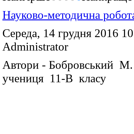
Науково-методична робо
Середа, 14 грудня 2016 1
Administrator
Автори - Бобровський М. 
учениця 11-В класу