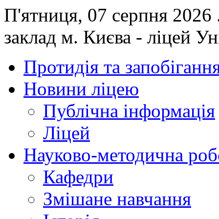
П'ятниця, 07 серпня 2026
заклад м. Києва - ліцей У
Протидія та запобігання
Новини ліцею
Публічна інформація
Ліцей
Науково-методична роб
Кафедри
Змішане навчання