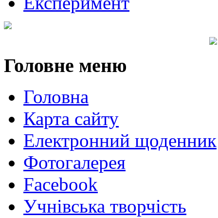
Експеримент
Головне
меню
Головна
Карта сайту
Електронний щоденник
Фотогалерея
Facebook
Учнівська творчість