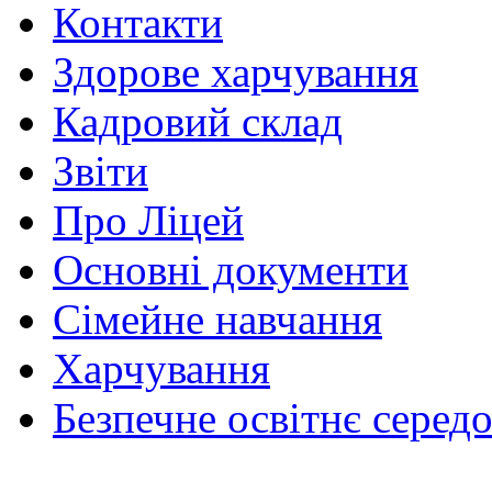
Контакти
Здорове харчування
Кадровий склад
Звіти
Про Ліцей
Основні документи
Сімейне навчання
Харчування
Безпечне освітнє серед