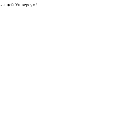
- ліцей Універсум!