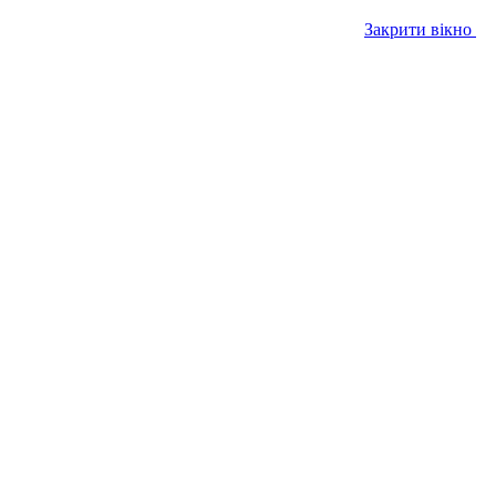
Закрити вікно